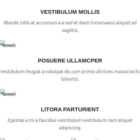
VESTIBULUM MOLLIS
Blandit nibh at accumsan a a sed et diam himenaeos aliquet ad
sagittis.
POSUERE ULLAMCPER
Vestibulum feugiat a volutpat dis cum primis ultricies massa taciti
lobortis.
LITORA PARTURIENT
Egestas a mi a faucibus vestibulum vestibulum nam aliquet
adipiscing.