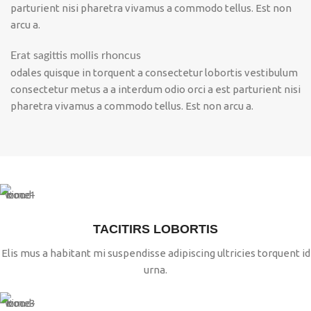
parturient nisi pharetra vivamus a commodo tellus. Est non
arcu a.
Erat sagittis mollis rhoncus
odales quisque in torquent a consectetur lobortis vestibulum
consectetur metus a a interdum odio orci a est parturient nisi
pharetra vivamus a commodo tellus. Est non arcu a.
TACITIRS LOBORTIS
Elis mus a habitant mi suspendisse adipiscing ultricies torquent id
urna.