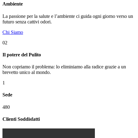
Ambiente
La passione per la salute e l’ambiente ci guida ogni giorno verso un
futuro senza cattivi odori.
Chi Siamo
02
Il potere del
Pulito
Non copriamo il problema: lo eliminiamo alla radice grazie a un
brevetto unico al mondo.
1
Sede
480
Clienti Soddisfatti