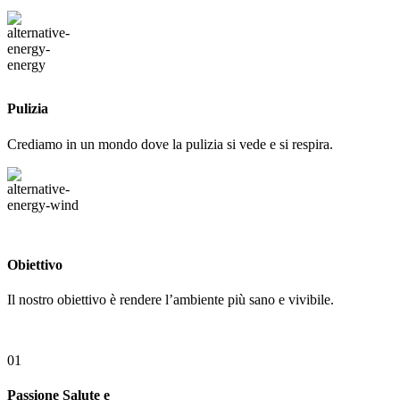
Pulizia
Crediamo in un mondo dove la pulizia si vede e si respira.
Obiettivo
Il nostro obiettivo è rendere l’ambiente più sano e vivibile.
01
Passione Salute e