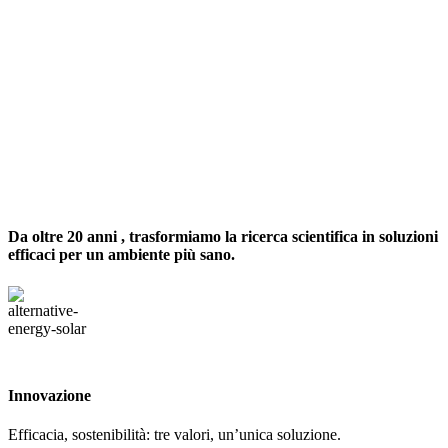
Da
oltre 20 anni
, trasformiamo la ricerca scientifica in soluzioni
efficaci per un ambiente più sano.
Innovazione
Efficacia, sostenibilità: tre valori, un’unica soluzione.