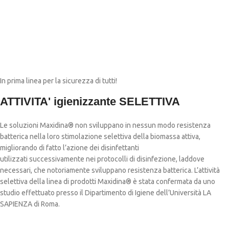
In prima linea per la sicurezza di tutti!
ATTIVITA' igienizzante SELETTIVA
Le soluzioni Maxidina® non sviluppano in nessun modo resistenza
batterica nella loro stimolazione selettiva della biomassa attiva,
migliorando di fatto l’azione dei disinfettanti
utilizzati successivamente nei protocolli di disinfezione, laddove
necessari, che notoriamente sviluppano resistenza batterica. L’attività
selettiva della linea di prodotti Maxidina® è stata confermata da uno
studio effettuato presso il Dipartimento di Igiene dell’Università LA
SAPIENZA di Roma.