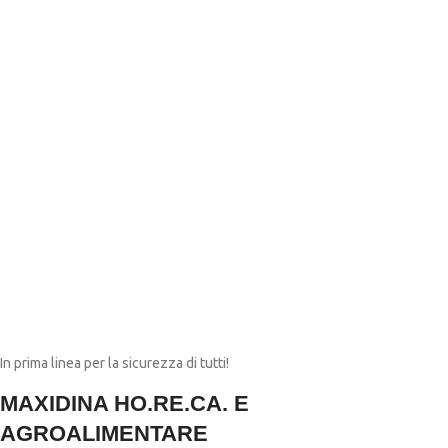
In prima linea per la sicurezza di tutti!
MAXIDINA HO.RE.CA. E
AGROALIMENTARE