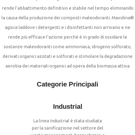
rende l’abbattimento definitivo e stabile nel tempo eliminando
la causa della produzione dei composti maleodoranti. Maxidina®
agisce laddove i detergenti e i disinfettanti non arrivano e ne
rende più efficace l’azione perché è in grado di ossidare le
sostanze maleodoranti come ammoniaca, idrogeno solforato,
derivati organici azotati e solforati e stimolare la degradazione
aerobia dei materiali organici ad opera della biomassa attiva
Categorie Principali
Industrial
La linea Industrial è stata studiata
per la sanificazione nel settore del