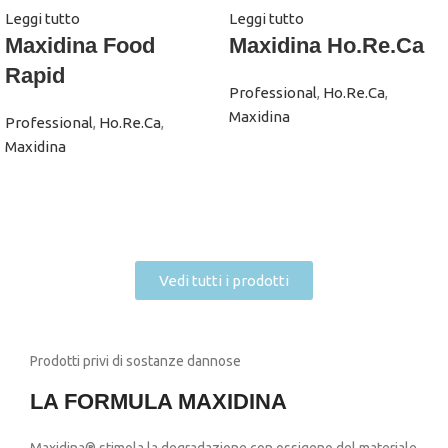
Leggi tutto
Leggi tutto
Maxidina Food
Maxidina Ho.Re.Ca
Rapid
Professional
,
Ho.Re.Ca
,
Maxidina
Professional
,
Ho.Re.Ca
,
Maxidina
Vedi tutti i prodotti
Prodotti privi di sostanze dannose
LA FORMULA MAXIDINA